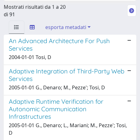
Mostrati risultati da 1 a 20
di 91
esporta metadati
An Advanced Architecture For Push
Services
2004-01-01 Tosi, D
Adaptive Integration of Third-Party Web
Services
2005-01-01 G., Denaro; M., Pezze'; Tosi, D
Adaptive Runtime Verification for
Autonomic Communication
Infrastructures
2005-01-01 G., Denaro; L., Mariani; M., Pezze'; Tosi,
D