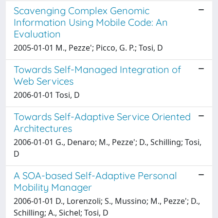
Scavenging Complex Genomic
Information Using Mobile Code: An
Evaluation
2005-01-01 M., Pezze'; Picco, G. P.; Tosi, D
Towards Self-Managed Integration of
Web Services
2006-01-01 Tosi, D
Towards Self-Adaptive Service Oriented
Architectures
2006-01-01 G., Denaro; M., Pezze'; D., Schilling; Tosi,
D
A SOA-based Self-Adaptive Personal
Mobility Manager
2006-01-01 D., Lorenzoli; S., Mussino; M., Pezze'; D.,
Schilling; A., Sichel; Tosi, D