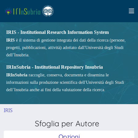
IRIS - Institutional Research Information System
IRIS
è il sistema di gestione integrata dei dati della ricerca (persone,
progetti, pubblicazioni, attività) adottato dall'Università degli Studi
dell’Insubria.
IRInSubria - Institutional Repository Insubria
IRInSubria
raccoglie, conserva, documenta e dissemina le
informazioni sulla produzione scientifica dell'Università degli Studi
dell’Insubria anche ai fini della valutazione della ricerca.
IRIS
Sfoglia per Autore
Opzioni