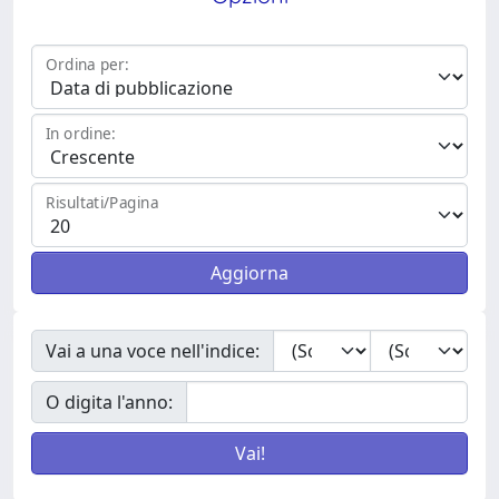
Ordina per:
In ordine:
Risultati/Pagina
Vai a una voce nell'indice:
O digita l'anno: