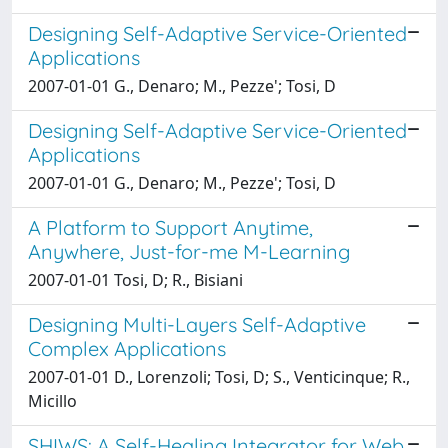
Designing Self-Adaptive Service-Oriented
Applications
2007-01-01 G., Denaro; M., Pezze'; Tosi, D
Designing Self-Adaptive Service-Oriented
Applications
2007-01-01 G., Denaro; M., Pezze'; Tosi, D
A Platform to Support Anytime,
Anywhere, Just-for-me M-Learning
2007-01-01 Tosi, D; R., Bisiani
Designing Multi-Layers Self-Adaptive
Complex Applications
2007-01-01 D., Lorenzoli; Tosi, D; S., Venticinque; R.,
Micillo
SHIWS: A Self-Healing Integrator for Web