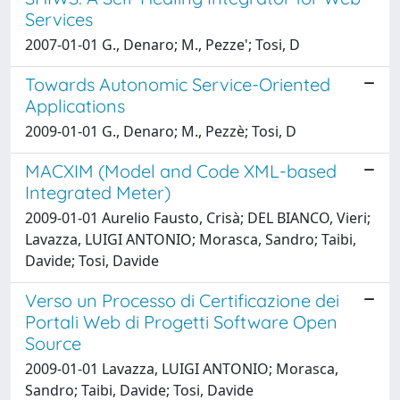
Services
2007-01-01 G., Denaro; M., Pezze'; Tosi, D
Towards Autonomic Service-Oriented
Applications
2009-01-01 G., Denaro; M., Pezzè; Tosi, D
MACXIM (Model and Code XML-based
Integrated Meter)
2009-01-01 Aurelio Fausto, Crisà; DEL BIANCO, Vieri;
Lavazza, LUIGI ANTONIO; Morasca, Sandro; Taibi,
Davide; Tosi, Davide
Verso un Processo di Certificazione dei
Portali Web di Progetti Software Open
Source
2009-01-01 Lavazza, LUIGI ANTONIO; Morasca,
Sandro; Taibi, Davide; Tosi, Davide