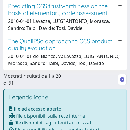
Predicting OSS trustworthiness on the
basis of elementary code assessment
2010-01-01 Lavazza, LUIGI ANTONIO; Morasca,
Sandro; Taibi, Davide; Tosi, Davide
The QualiPSo approach to OSS product
quality evaluation
2010-01-01 del Bianco, V.; Lavazza, LUIGI ANTONIO;
Morasca, Sandro; Taibi, Davide; Tosi, Davide
Mostrati risultati da 1 a 20
di 91
Legenda icone
file ad accesso aperto
file disponibili sulla rete interna
file disponibili agli utenti autorizzati
file disponibili solo agli amministratori