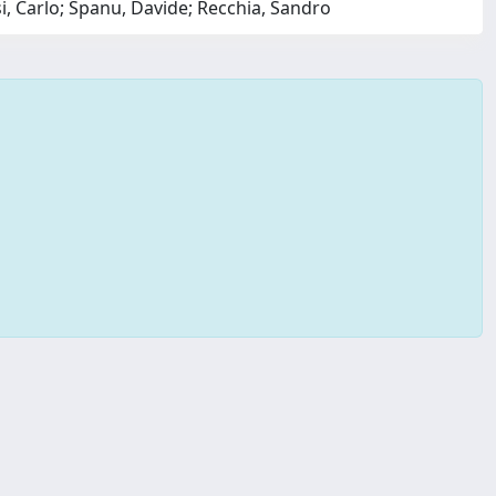
i, Carlo; Spanu, Davide; Recchia, Sandro