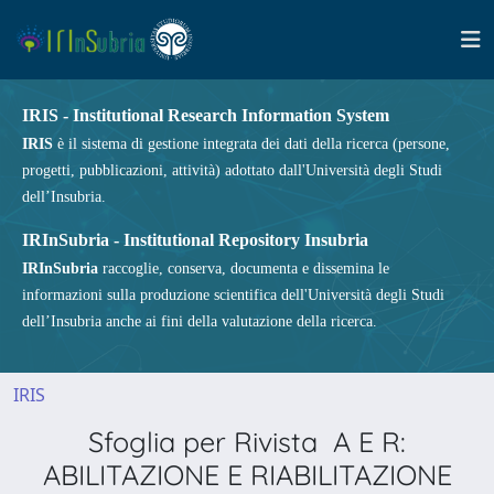
IRIS - Institutional Research Information System
IRIS
è il sistema di gestione integrata dei dati della ricerca (persone,
progetti, pubblicazioni, attività) adottato dall'Università degli Studi
dell’Insubria.
IRInSubria - Institutional Repository Insubria
IRInSubria
raccoglie, conserva, documenta e dissemina le
informazioni sulla produzione scientifica dell'Università degli Studi
dell’Insubria anche ai fini della valutazione della ricerca.
IRIS
Sfoglia per Rivista A E R:
ABILITAZIONE E RIABILITAZIONE