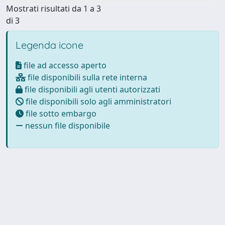
Mostrati risultati da 1 a 3
di 3
Legenda icone
file ad accesso aperto
file disponibili sulla rete interna
file disponibili agli utenti autorizzati
file disponibili solo agli amministratori
file sotto embargo
nessun file disponibile