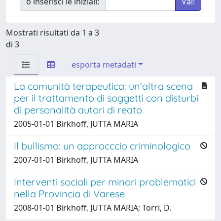
o inserisci le iniziali:
Mostrati risultati da 1 a 3
di 3
esporta metadati
La comunità terapeutica: un'altra scena
per il trattamento di soggetti con disturbi
di personalità autori di reato
2005-01-01 Birkhoff, JUTTA MARIA
Il bullismo: un approcccio criminologico
2007-01-01 Birkhoff, JUTTA MARIA
Interventi sociali per minori problematici
nella Provincia di Varese
2008-01-01 Birkhoff, JUTTA MARIA; Torri, D.