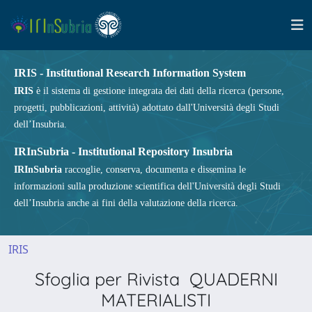
IRIS - Institutional Research Information System
IRIS
è il sistema di gestione integrata dei dati della ricerca (persone,
progetti, pubblicazioni, attività) adottato dall'Università degli Studi
dell’Insubria.
IRInSubria - Institutional Repository Insubria
IRInSubria
raccoglie, conserva, documenta e dissemina le
informazioni sulla produzione scientifica dell'Università degli Studi
dell’Insubria anche ai fini della valutazione della ricerca.
IRIS
Sfoglia per Rivista QUADERNI
MATERIALISTI