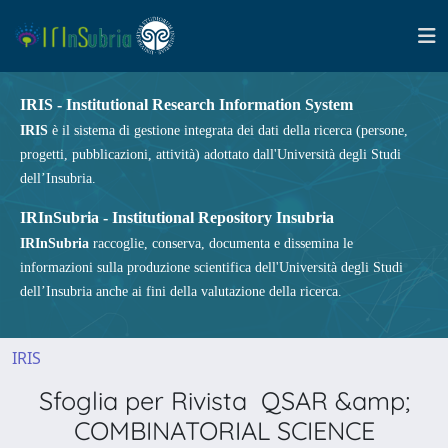
IRIS - Institutional Research Information System
IRIS
è il sistema di gestione integrata dei dati della ricerca (persone,
progetti, pubblicazioni, attività) adottato dall'Università degli Studi
dell’Insubria.
IRInSubria - Institutional Repository Insubria
IRInSubria
raccoglie, conserva, documenta e dissemina le
informazioni sulla produzione scientifica dell'Università degli Studi
dell’Insubria anche ai fini della valutazione della ricerca.
IRIS
Sfoglia per Rivista QSAR &amp;
COMBINATORIAL SCIENCE