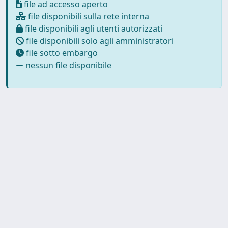
file ad accesso aperto
file disponibili sulla rete interna
file disponibili agli utenti autorizzati
file disponibili solo agli amministratori
file sotto embargo
nessun file disponibile