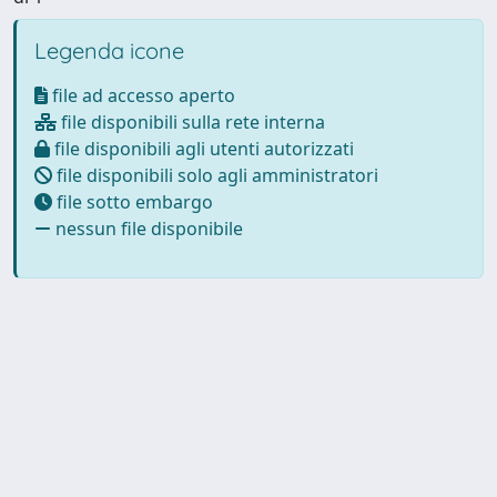
Legenda icone
file ad accesso aperto
file disponibili sulla rete interna
file disponibili agli utenti autorizzati
file disponibili solo agli amministratori
file sotto embargo
nessun file disponibile