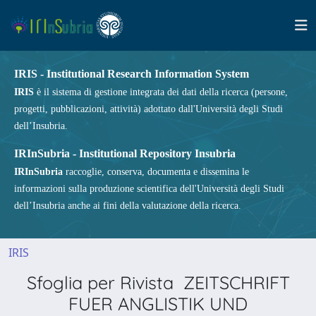
IRIS - Institutional Research Information System
IRIS
è il sistema di gestione integrata dei dati della ricerca (persone,
progetti, pubblicazioni, attività) adottato dall'Università degli Studi
dell’Insubria.
IRInSubria - Institutional Repository Insubria
IRInSubria
raccoglie, conserva, documenta e dissemina le
informazioni sulla produzione scientifica dell'Università degli Studi
dell’Insubria anche ai fini della valutazione della ricerca.
IRIS
Sfoglia per Rivista ZEITSCHRIFT
FUER ANGLISTIK UND