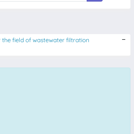
the field of wastewater filtration