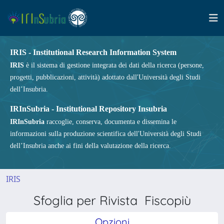
IRIS - Institutional Research Information System
IRIS
è il sistema di gestione integrata dei dati della ricerca (persone,
progetti, pubblicazioni, attività) adottato dall'Università degli Studi
dell’Insubria.
IRInSubria - Institutional Repository Insubria
IRInSubria
raccoglie, conserva, documenta e dissemina le
informazioni sulla produzione scientifica dell'Università degli Studi
dell’Insubria anche ai fini della valutazione della ricerca.
IRIS
Sfoglia per Rivista Fiscopiù
Opzioni