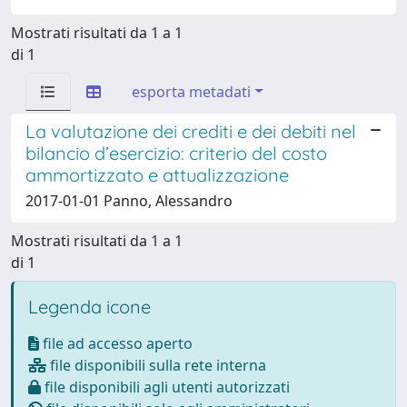
Mostrati risultati da 1 a 1
di 1
esporta metadati
La valutazione dei crediti e dei debiti nel
bilancio d’esercizio: criterio del costo
ammortizzato e attualizzazione
2017-01-01 Panno, Alessandro
Mostrati risultati da 1 a 1
di 1
Legenda icone
file ad accesso aperto
file disponibili sulla rete interna
file disponibili agli utenti autorizzati