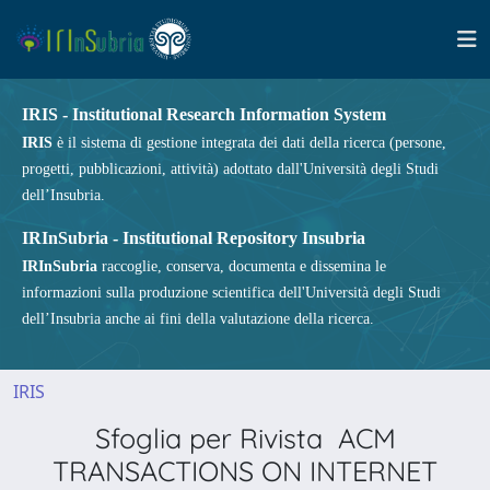
IRIS - Institutional Research Information System
IRIS
è il sistema di gestione integrata dei dati della ricerca (persone,
progetti, pubblicazioni, attività) adottato dall'Università degli Studi
dell’Insubria.
IRInSubria - Institutional Repository Insubria
IRInSubria
raccoglie, conserva, documenta e dissemina le
informazioni sulla produzione scientifica dell'Università degli Studi
dell’Insubria anche ai fini della valutazione della ricerca.
IRIS
Sfoglia per Rivista ACM
TRANSACTIONS ON INTERNET