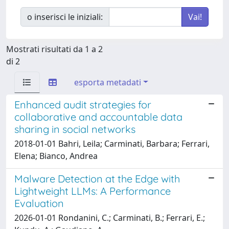
o inserisci le iniziali:
Mostrati risultati da 1 a 2
di 2
esporta metadati
Enhanced audit strategies for
collaborative and accountable data
sharing in social networks
2018-01-01 Bahri, Leila; Carminati, Barbara; Ferrari,
Elena; Bianco, Andrea
Malware Detection at the Edge with
Lightweight LLMs: A Performance
Evaluation
2026-01-01 Rondanini, C.; Carminati, B.; Ferrari, E.;