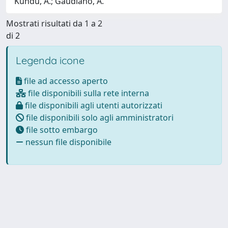
Kundu, A.; Gaudiano, A.
Mostrati risultati da 1 a 2
di 2
Legenda icone
file ad accesso aperto
file disponibili sulla rete interna
file disponibili agli utenti autorizzati
file disponibili solo agli amministratori
file sotto embargo
nessun file disponibile