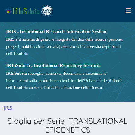
IRIS - Institutional Research Information System
IRIS
è il sistema di gestione integrata dei dati della ricerca (persone,
progetti, pubblicazioni, attività) adottato dall'Università degli Studi
dell’Insubria.
IRInSubria - Institutional Repository Insubria
IRInSubria
raccoglie, conserva, documenta e dissemina le
informazioni sulla produzione scientifica dell'Università degli Studi
dell’Insubria anche ai fini della valutazione della ricerca.
IRIS
Sfoglia per Serie TRANSLATIONAL
EPIGENETICS