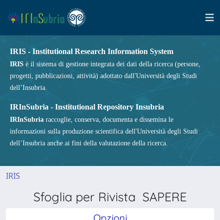
IRIS - Institutional Research Information System
IRIS
è il sistema di gestione integrata dei dati della ricerca (persone,
progetti, pubblicazioni, attività) adottato dall'Università degli Studi
dell’Insubria.
IRInSubria - Institutional Repository Insubria
IRInSubria
raccoglie, conserva, documenta e dissemina le
informazioni sulla produzione scientifica dell'Università degli Studi
dell’Insubria anche ai fini della valutazione della ricerca.
IRIS
Sfoglia per Rivista SAPERE
Opzioni