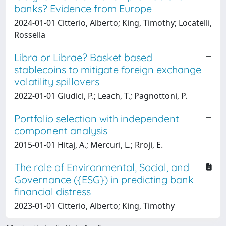
banks? Evidence from Europe
2024-01-01 Citterio, Alberto; King, Timothy; Locatelli,
Rossella
Libra or Librae? Basket based
stablecoins to mitigate foreign exchange
volatility spillovers
2022-01-01 Giudici, P.; Leach, T.; Pagnottoni, P.
Portfolio selection with independent
component analysis
2015-01-01 Hitaj, A.; Mercuri, L.; Rroji, E.
The role of Environmental, Social, and
Governance ({ESG}) in predicting bank
financial distress
2023-01-01 Citterio, Alberto; King, Timothy