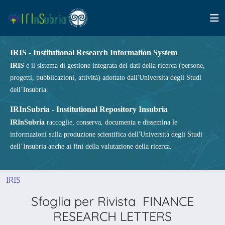
IRIS - Institutional Research Information System
IRIS
è il sistema di gestione integrata dei dati della ricerca (persone,
progetti, pubblicazioni, attività) adottato dall'Università degli Studi
dell’Insubria.
IRInSubria - Institutional Repository Insubria
IRInSubria
raccoglie, conserva, documenta e dissemina le
informazioni sulla produzione scientifica dell'Università degli Studi
dell’Insubria anche ai fini della valutazione della ricerca.
IRIS
Sfoglia per Rivista FINANCE
RESEARCH LETTERS