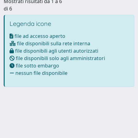
Mostrati risultati da 1 a 6
di 6
Legenda icone
file ad accesso aperto
file disponibili sulla rete interna
file disponibili agli utenti autorizzati
file disponibili solo agli amministratori
file sotto embargo
nessun file disponibile