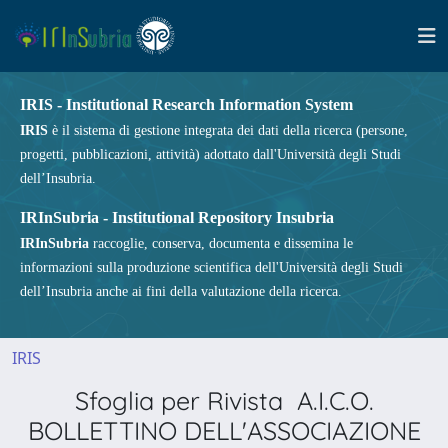
IRIS - Institutional Research Information System
IRIS
è il sistema di gestione integrata dei dati della ricerca (persone,
progetti, pubblicazioni, attività) adottato dall'Università degli Studi
dell’Insubria.
IRInSubria - Institutional Repository Insubria
IRInSubria
raccoglie, conserva, documenta e dissemina le
informazioni sulla produzione scientifica dell'Università degli Studi
dell’Insubria anche ai fini della valutazione della ricerca.
IRIS
Sfoglia per Rivista A.I.C.O.
BOLLETTINO DELL'ASSOCIAZIONE