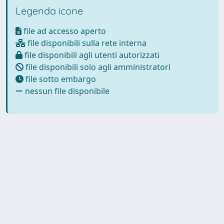
Legenda icone
file ad accesso aperto
file disponibili sulla rete interna
file disponibili agli utenti autorizzati
file disponibili solo agli amministratori
file sotto embargo
nessun file disponibile