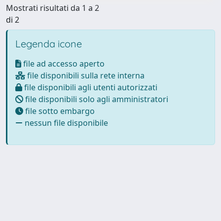
Mostrati risultati da 1 a 2
di 2
Legenda icone
file ad accesso aperto
file disponibili sulla rete interna
file disponibili agli utenti autorizzati
file disponibili solo agli amministratori
file sotto embargo
nessun file disponibile