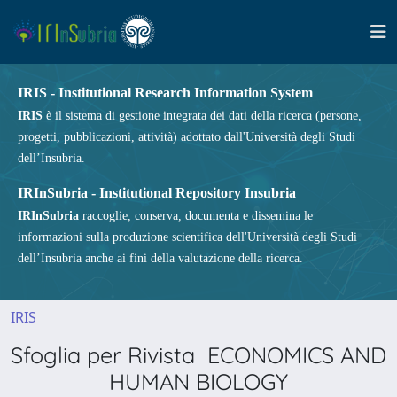
IRIS - Institutional Research Information System
IRIS
è il sistema di gestione integrata dei dati della ricerca (persone,
progetti, pubblicazioni, attività) adottato dall'Università degli Studi
dell’Insubria.
IRInSubria - Institutional Repository Insubria
IRInSubria
raccoglie, conserva, documenta e dissemina le
informazioni sulla produzione scientifica dell'Università degli Studi
dell’Insubria anche ai fini della valutazione della ricerca.
IRIS
Sfoglia per Rivista ECONOMICS AND
HUMAN BIOLOGY