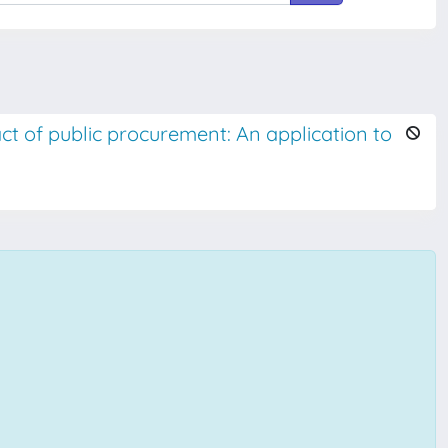
ct of public procurement: An application to