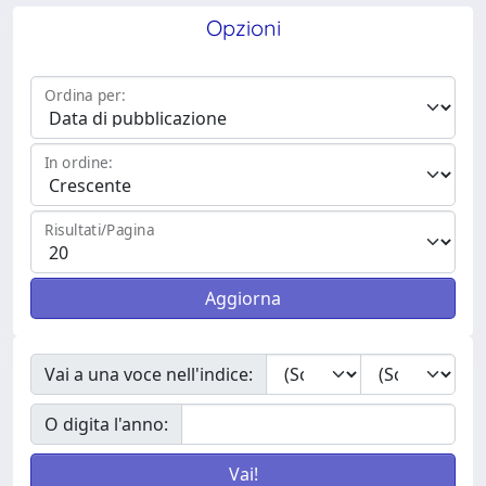
Opzioni
Ordina per:
In ordine:
Risultati/Pagina
Vai a una voce nell'indice:
O digita l'anno: