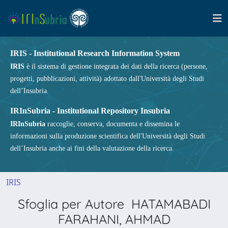
IRIS - Institutional Research Information System
IRIS
è il sistema di gestione integrata dei dati della ricerca (persone,
progetti, pubblicazioni, attività) adottato dall'Università degli Studi
dell’Insubria.
IRInSubria - Institutional Repository Insubria
IRInSubria
raccoglie, conserva, documenta e dissemina le
informazioni sulla produzione scientifica dell'Università degli Studi
dell’Insubria anche ai fini della valutazione della ricerca.
IRIS
Sfoglia per Autore HATAMABADI
FARAHANI, AHMAD