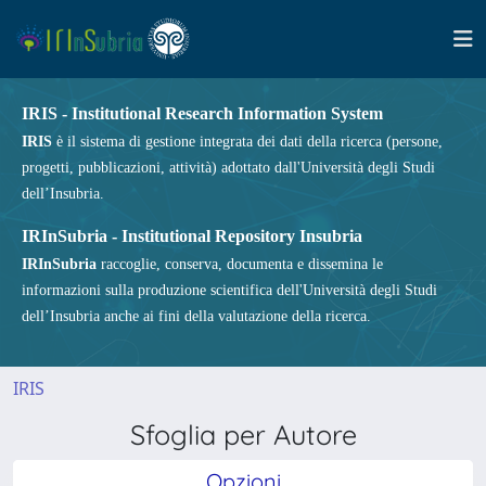
IRIS - Institutional Research Information System
IRIS
è il sistema di gestione integrata dei dati della ricerca (persone,
progetti, pubblicazioni, attività) adottato dall'Università degli Studi
dell’Insubria.
IRInSubria - Institutional Repository Insubria
IRInSubria
raccoglie, conserva, documenta e dissemina le
informazioni sulla produzione scientifica dell'Università degli Studi
dell’Insubria anche ai fini della valutazione della ricerca.
IRIS
Sfoglia per Autore
Opzioni