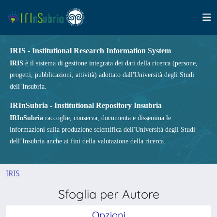
IRIS - Institutional Research Information System
IRIS
è il sistema di gestione integrata dei dati della ricerca (persone,
progetti, pubblicazioni, attività) adottato dall'Università degli Studi
dell’Insubria.
IRInSubria - Institutional Repository Insubria
IRInSubria
raccoglie, conserva, documenta e dissemina le
informazioni sulla produzione scientifica dell'Università degli Studi
dell’Insubria anche ai fini della valutazione della ricerca.
IRIS
Sfoglia per Autore
Opzioni