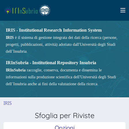
IRIS - Institutional Research Information System
IRIS
è il sistema di gestione integrata dei dati della ricerca (persone,
progetti, pubblicazioni, attività) adottato dall'Università degli Studi
dell’Insubria.
IRInSubria - Institutional Repository Insubria
IRInSubria
raccoglie, conserva, documenta e dissemina le
informazioni sulla produzione scientifica dell'Università degli Studi
dell’Insubria anche ai fini della valutazione della ricerca.
IRIS
Sfoglia per Riviste
Opzioni