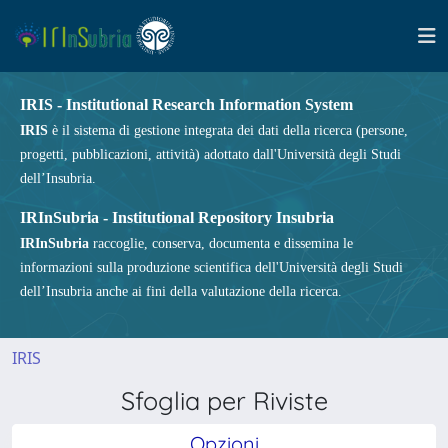
IRIS - Institutional Research Information System
IRIS
è il sistema di gestione integrata dei dati della ricerca (persone,
progetti, pubblicazioni, attività) adottato dall'Università degli Studi
dell’Insubria.
IRInSubria - Institutional Repository Insubria
IRInSubria
raccoglie, conserva, documenta e dissemina le
informazioni sulla produzione scientifica dell'Università degli Studi
dell’Insubria anche ai fini della valutazione della ricerca.
IRIS
Sfoglia per Riviste
Opzioni