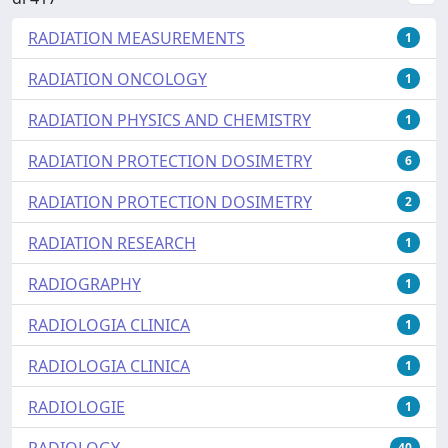
RADIATION MEASUREMENTS
1
RADIATION ONCOLOGY
1
RADIATION PHYSICS AND CHEMISTRY
1
RADIATION PROTECTION DOSIMETRY
6
RADIATION PROTECTION DOSIMETRY
2
RADIATION RESEARCH
1
RADIOGRAPHY
1
RADIOLOGIA CLINICA
1
RADIOLOGIA CLINICA
1
RADIOLOGIE
1
RADIOLOGY
40