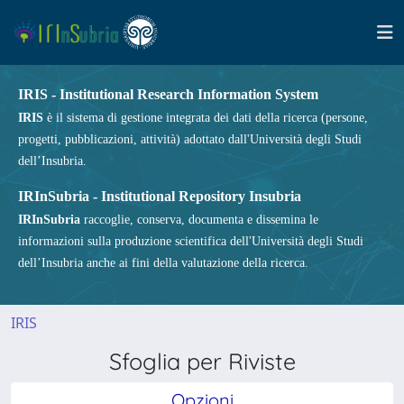
IRIS - Institutional Research Information System
IRIS
è il sistema di gestione integrata dei dati della ricerca (persone,
progetti, pubblicazioni, attività) adottato dall'Università degli Studi
dell’Insubria.
IRInSubria - Institutional Repository Insubria
IRInSubria
raccoglie, conserva, documenta e dissemina le
informazioni sulla produzione scientifica dell'Università degli Studi
dell’Insubria anche ai fini della valutazione della ricerca.
IRIS
Sfoglia per Riviste
Opzioni