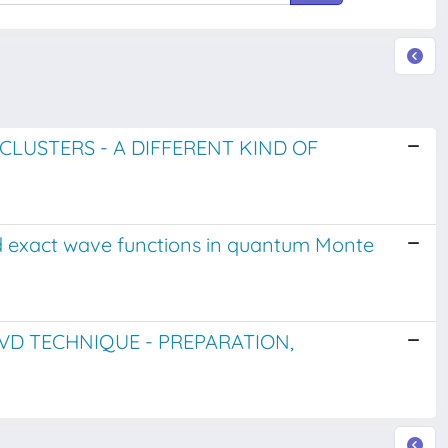
CLUSTERS - A DIFFERENT KIND OF
and exact wave functions in quantum Monte
VD TECHNIQUE - PREPARATION,