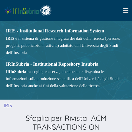
IRIS - Institutional Research Information System
IRIS
è il sistema di gestione integrata dei dati della ricerca (persone,
progetti, pubblicazioni, attività) adottato dall'Università degli Studi
dell’Insubria.
IRInSubria - Institutional Repository Insubria
IRInSubria
raccoglie, conserva, documenta e dissemina le
informazioni sulla produzione scientifica dell'Università degli Studi
dell’Insubria anche ai fini della valutazione della ricerca.
IRIS
Sfoglia per Rivista ACM
TRANSACTIONS ON