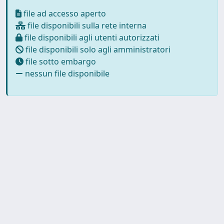
file ad accesso aperto
file disponibili sulla rete interna
file disponibili agli utenti autorizzati
file disponibili solo agli amministratori
file sotto embargo
nessun file disponibile