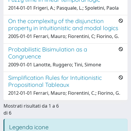
2014-01-01 Frigeri, A.; Pasquale, L.; Spoletini, Paola
On the complexity of the disjunction
property in intuitionistic and modal logics
2005-01-01 Ferrari, Mauro; Fiorentini, C; Fiorino, G.
Probabilistic Bisimulation as a
Congruence
2009-01-01 Lanotte, Ruggero; Tini, Simone
Simplification Rules for Intuitionistic
Propositional Tableaux
2012-01-01 Ferrari, Mauro; Fiorentini, C.; Fiorino, G.
Mostrati risultati da 1 a 6
di 6
Legenda icone