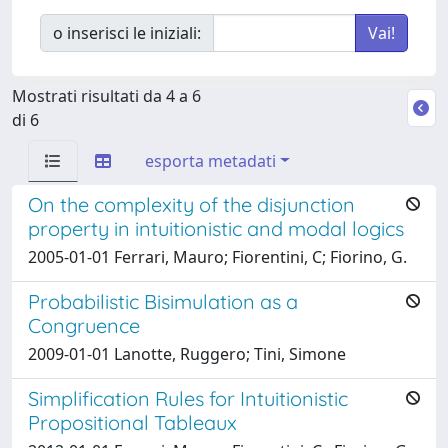
o inserisci le iniziali:
Mostrati risultati da 4 a 6
di 6
esporta metadati
On the complexity of the disjunction
property in intuitionistic and modal logics
2005-01-01 Ferrari, Mauro; Fiorentini, C; Fiorino, G.
Probabilistic Bisimulation as a
Congruence
2009-01-01 Lanotte, Ruggero; Tini, Simone
Simplification Rules for Intuitionistic
Propositional Tableaux