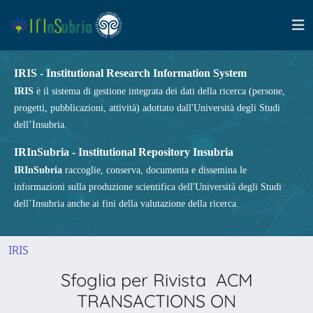
IRIS - Institutional Research Information System
IRIS
è il sistema di gestione integrata dei dati della ricerca (persone,
progetti, pubblicazioni, attività) adottato dall'Università degli Studi
dell’Insubria.
IRInSubria - Institutional Repository Insubria
IRInSubria
raccoglie, conserva, documenta e dissemina le
informazioni sulla produzione scientifica dell'Università degli Studi
dell’Insubria anche ai fini della valutazione della ricerca.
IRIS
Sfoglia per Rivista ACM
TRANSACTIONS ON