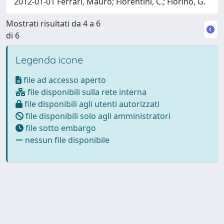
2012-01-01 Ferrari, Mauro; Fiorentini, C.; Fiorino, G.
Mostrati risultati da 4 a 6
di 6
Legenda icone
file ad accesso aperto
file disponibili sulla rete interna
file disponibili agli utenti autorizzati
file disponibili solo agli amministratori
file sotto embargo
nessun file disponibile