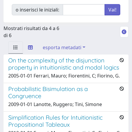
o inserisci le iniziali:
Mostrati risultati da 4 a 6
di 6
esporta metadati
On the complexity of the disjunction
property in intuitionistic and modal logics
2005-01-01 Ferrari, Mauro; Fiorentini, C; Fiorino, G.
Probabilistic Bisimulation as a
Congruence
2009-01-01 Lanotte, Ruggero; Tini, Simone
Simplification Rules for Intuitionistic
Propositional Tableaux