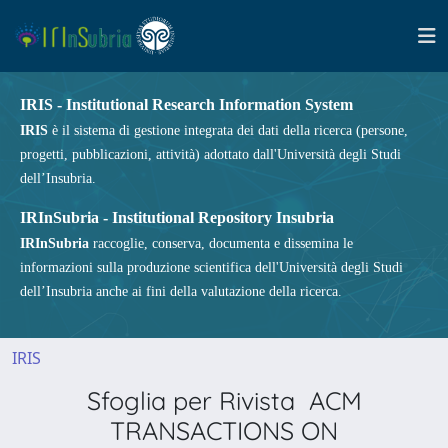
IRIS - Institutional Research Information System
IRIS
è il sistema di gestione integrata dei dati della ricerca (persone,
progetti, pubblicazioni, attività) adottato dall'Università degli Studi
dell’Insubria.
IRInSubria - Institutional Repository Insubria
IRInSubria
raccoglie, conserva, documenta e dissemina le
informazioni sulla produzione scientifica dell'Università degli Studi
dell’Insubria anche ai fini della valutazione della ricerca.
IRIS
Sfoglia per Rivista ACM
TRANSACTIONS ON