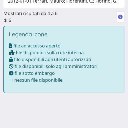
2012-01-01 Ferrari, Mauro; Fiorentini, C.; Fiorino, G.
Mostrati risultati da 4 a 6
di 6
Legenda icone
file ad accesso aperto
file disponibili sulla rete interna
file disponibili agli utenti autorizzati
file disponibili solo agli amministratori
file sotto embargo
nessun file disponibile