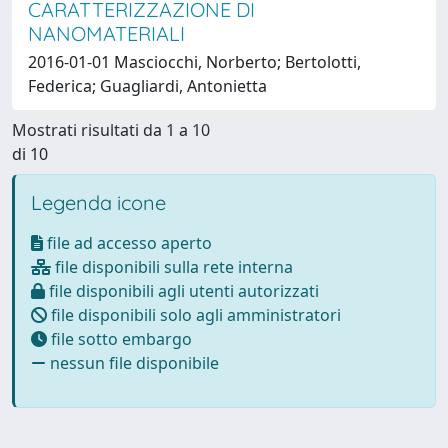
CARATTERIZZAZIONE DI
NANOMATERIALI
2016-01-01 Masciocchi, Norberto; Bertolotti,
Federica; Guagliardi, Antonietta
Mostrati risultati da 1 a 10
di 10
Legenda icone
file ad accesso aperto
file disponibili sulla rete interna
file disponibili agli utenti autorizzati
file disponibili solo agli amministratori
file sotto embargo
nessun file disponibile