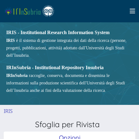
IRIS - Institutional Research Information System
IRIS
è il sistema di gestione integrata dei dati della ricerca (persone,
progetti, pubblicazioni, attività) adottato dall'Università degli Studi
dell’Insubria.
IRInSubria - Institutional Repository Insubria
IRInSubria
raccoglie, conserva, documenta e dissemina le
informazioni sulla produzione scientifica dell'Università degli Studi
dell’Insubria anche ai fini della valutazione della ricerca.
IRIS
Sfoglia per Rivista
Opzioni