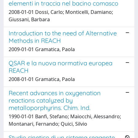
elementi in traccia nel bacino comasco
2008-01-01 Dossi, Carlo; Monticelli, Damiano;
Giussani, Barbara
Introduction to the need of Alternative
Methods in REACH
2009-01-01 Gramatica, Paola
QSAR e la nuova normativa europea
REACH
2008-01-01 Gramatica, Paola
Recent advances in oxygenation
reactions catalyzed by
metalloporphyrins. Chim. Ind.
1990-01-01 Banfi, Stefano; Maiocchi, Alessandro;
Montanari, Fernando; Quici, Silvio
Studio cinetico di un sistema reagente