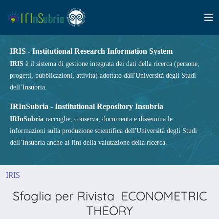
IRIS - Institutional Research Information System
IRIS
è il sistema di gestione integrata dei dati della ricerca (persone,
progetti, pubblicazioni, attività) adottato dall'Università degli Studi
dell’Insubria.
IRInSubria - Institutional Repository Insubria
IRInSubria
raccoglie, conserva, documenta e dissemina le
informazioni sulla produzione scientifica dell'Università degli Studi
dell’Insubria anche ai fini della valutazione della ricerca.
IRIS
Sfoglia per Rivista ECONOMETRIC
THEORY