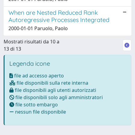
When are Nested Reduced Rank
Autoregressive Processes Integrated
2000-01-01 Paruolo, Paolo
Mostrati risultati da 10 a
13 di 13
Legenda icone
file ad accesso aperto
file disponibili sulla rete interna
file disponibili agli utenti autorizzati
file disponibili solo agli amministratori
file sotto embargo
nessun file disponibile