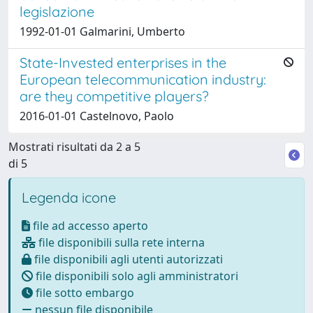
legislazione
1992-01-01 Galmarini, Umberto
State-Invested enterprises in the
European telecommunication industry:
are they competitive players?
2016-01-01 Castelnovo, Paolo
Mostrati risultati da 2 a 5
di 5
Legenda icone
file ad accesso aperto
file disponibili sulla rete interna
file disponibili agli utenti autorizzati
file disponibili solo agli amministratori
file sotto embargo
nessun file disponibile