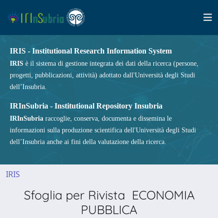
IRIS - Institutional Research Information System
IRIS
è il sistema di gestione integrata dei dati della ricerca (persone,
progetti, pubblicazioni, attività) adottato dall'Università degli Studi
dell’Insubria.
IRInSubria - Institutional Repository Insubria
IRInSubria
raccoglie, conserva, documenta e dissemina le
informazioni sulla produzione scientifica dell'Università degli Studi
dell’Insubria anche ai fini della valutazione della ricerca.
IRIS
Sfoglia per Rivista ECONOMIA
PUBBLICA