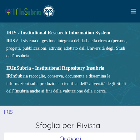
IRIS - Institutional Research Information System
IRIS
è il sistema di gestione integrata dei dati della ricerca (persone,
progetti, pubblicazioni, attività) adottato dall'Università degli Studi
dell’Insubria.
IRInSubria - Institutional Repository Insubria
IRInSubria
raccoglie, conserva, documenta e dissemina le
informazioni sulla produzione scientifica dell'Università degli Studi
dell’Insubria anche ai fini della valutazione della ricerca.
IRIS
Sfoglia per Rivista
Opzioni