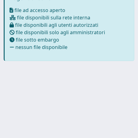
file ad accesso aperto
file disponibili sulla rete interna
file disponibili agli utenti autorizzati
file disponibili solo agli amministratori
file sotto embargo
nessun file disponibile