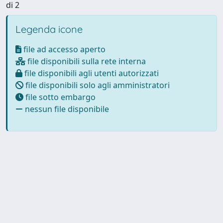
di 2
Legenda icone
file ad accesso aperto
file disponibili sulla rete interna
file disponibili agli utenti autorizzati
file disponibili solo agli amministratori
file sotto embargo
nessun file disponibile