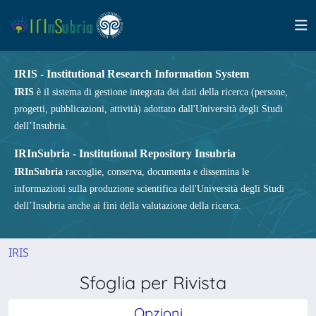
IRIS - Institutional Research Information System
IRIS
è il sistema di gestione integrata dei dati della ricerca (persone,
progetti, pubblicazioni, attività) adottato dall'Università degli Studi
dell’Insubria.
IRInSubria - Institutional Repository Insubria
IRInSubria
raccoglie, conserva, documenta e dissemina le
informazioni sulla produzione scientifica dell'Università degli Studi
dell’Insubria anche ai fini della valutazione della ricerca.
IRIS
Sfoglia per Rivista
Opzioni