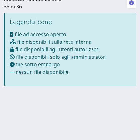
36 di 36
Legenda icone
file ad accesso aperto
file disponibili sulla rete interna
file disponibili agli utenti autorizzati
file disponibili solo agli amministratori
file sotto embargo
nessun file disponibile