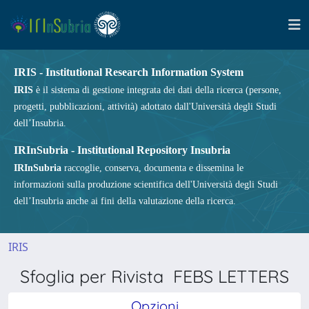
IRIS - Institutional Research Information System
IRIS
è il sistema di gestione integrata dei dati della ricerca (persone,
progetti, pubblicazioni, attività) adottato dall'Università degli Studi
dell’Insubria.
IRInSubria - Institutional Repository Insubria
IRInSubria
raccoglie, conserva, documenta e dissemina le
informazioni sulla produzione scientifica dell'Università degli Studi
dell’Insubria anche ai fini della valutazione della ricerca.
IRIS
Sfoglia per Rivista FEBS LETTERS
Opzioni