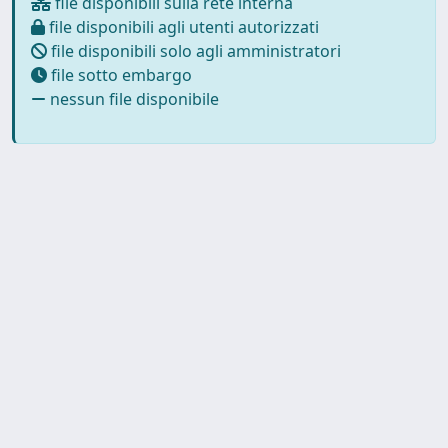
file disponibili sulla rete interna
file disponibili agli utenti autorizzati
file disponibili solo agli amministratori
file sotto embargo
nessun file disponibile