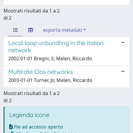
Mostrati risultati da 1 a 2
di 2
esporta metadati
Local loop unbundling in the Italian
network
2002-01-01 Bregni, S; Melen, Riccardo
Multirate Clos networks
2003-01-01 Turner, Js; Melen, Riccardo
Mostrati risultati da 1 a 2
di 2
Legenda icone
file ad accesso aperto