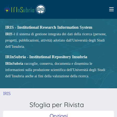
IRIS - Institutional Research Information System
IRIS
è il sistema di gestione integrata dei dati della ricerca (persone,
progetti, pubblicazioni, attività) adottato dall'Università degli Studi
dell’Insubria.
IRInSubria - Institutional Repository Insubria
IRInSubria
raccoglie, conserva, documenta e dissemina le
informazioni sulla produzione scientifica dell'Università degli Studi
dell’Insubria anche ai fini della valutazione della ricerca.
IRIS
Sfoglia per Rivista
Opzioni