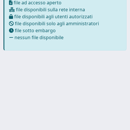
file ad accesso aperto
file disponibili sulla rete interna
file disponibili agli utenti autorizzati
file disponibili solo agli amministratori
file sotto embargo
nessun file disponibile