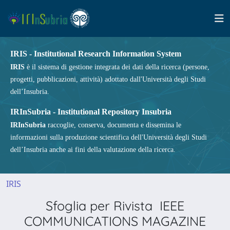
IRIS - Institutional Research Information System
IRIS
è il sistema di gestione integrata dei dati della ricerca (persone,
progetti, pubblicazioni, attività) adottato dall'Università degli Studi
dell’Insubria.
IRInSubria - Institutional Repository Insubria
IRInSubria
raccoglie, conserva, documenta e dissemina le
informazioni sulla produzione scientifica dell'Università degli Studi
dell’Insubria anche ai fini della valutazione della ricerca.
IRIS
Sfoglia per Rivista IEEE
COMMUNICATIONS MAGAZINE