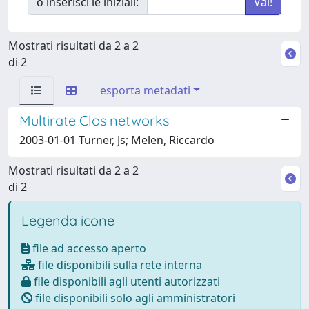
o inserisci le iniziali:
Mostrati risultati da 2 a 2
di 2
esporta metadati
Multirate Clos networks
2003-01-01 Turner, Js; Melen, Riccardo
Mostrati risultati da 2 a 2
di 2
Legenda icone
file ad accesso aperto
file disponibili sulla rete interna
file disponibili agli utenti autorizzati
file disponibili solo agli amministratori