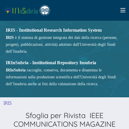
IRIS - Institutional Research Information System
IRIS
è il sistema di gestione integrata dei dati della ricerca (persone,
progetti, pubblicazioni, attività) adottato dall'Università degli Studi
dell’Insubria.
IRInSubria - Institutional Repository Insubria
IRInSubria
raccoglie, conserva, documenta e dissemina le
informazioni sulla produzione scientifica dell'Università degli Studi
dell’Insubria anche ai fini della valutazione della ricerca.
IRIS
Sfoglia per Rivista IEEE
COMMUNICATIONS MAGAZINE