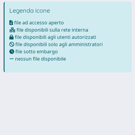
Legenda icone
file ad accesso aperto
file disponibili sulla rete interna
file disponibili agli utenti autorizzati
file disponibili solo agli amministratori
file sotto embargo
nessun file disponibile