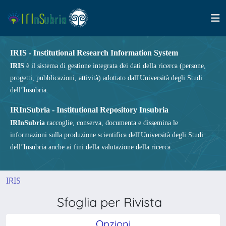
IRIS - Institutional Research Information System
IRIS
è il sistema di gestione integrata dei dati della ricerca (persone,
progetti, pubblicazioni, attività) adottato dall'Università degli Studi
dell’Insubria.
IRInSubria - Institutional Repository Insubria
IRInSubria
raccoglie, conserva, documenta e dissemina le
informazioni sulla produzione scientifica dell'Università degli Studi
dell’Insubria anche ai fini della valutazione della ricerca.
IRIS
Sfoglia per Rivista
Opzioni