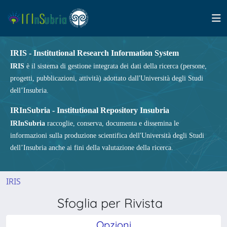
IRIS - Institutional Research Information System
IRIS
è il sistema di gestione integrata dei dati della ricerca (persone,
progetti, pubblicazioni, attività) adottato dall'Università degli Studi
dell’Insubria.
IRInSubria - Institutional Repository Insubria
IRInSubria
raccoglie, conserva, documenta e dissemina le
informazioni sulla produzione scientifica dell'Università degli Studi
dell’Insubria anche ai fini della valutazione della ricerca.
IRIS
Sfoglia per Rivista
Opzioni