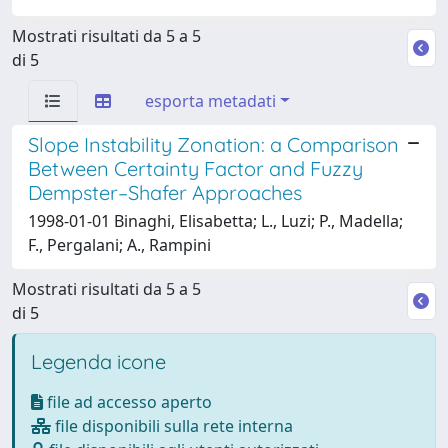
Mostrati risultati da 5 a 5
di 5
esporta metadati
Slope Instability Zonation: a Comparison
Between Certainty Factor and Fuzzy
Dempster–Shafer Approaches
1998-01-01 Binaghi, Elisabetta; L., Luzi; P., Madella;
F., Pergalani; A., Rampini
Mostrati risultati da 5 a 5
di 5
Legenda icone
file ad accesso aperto
file disponibili sulla rete interna