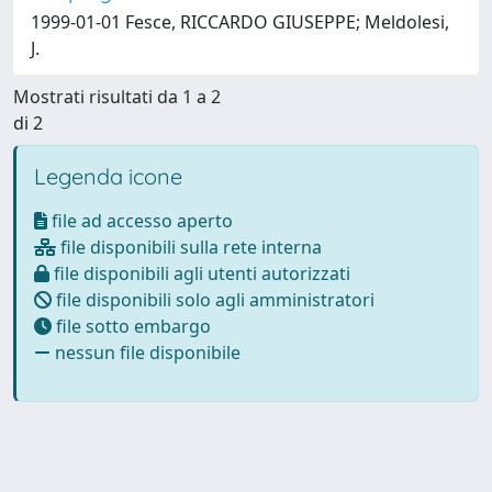
1999-01-01 Fesce, RICCARDO GIUSEPPE; Meldolesi,
J.
Mostrati risultati da 1 a 2
di 2
Legenda icone
file ad accesso aperto
file disponibili sulla rete interna
file disponibili agli utenti autorizzati
file disponibili solo agli amministratori
file sotto embargo
nessun file disponibile