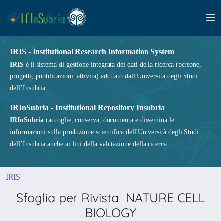
IRIS - Institutional Research Information System
IRIS
è il sistema di gestione integrata dei dati della ricerca (persone,
progetti, pubblicazioni, attività) adottato dall'Università degli Studi
dell’Insubria.
IRInSubria - Institutional Repository Insubria
IRInSubria
raccoglie, conserva, documenta e dissemina le
informazioni sulla produzione scientifica dell'Università degli Studi
dell’Insubria anche ai fini della valutazione della ricerca.
IRIS
Sfoglia per Rivista NATURE CELL
BIOLOGY