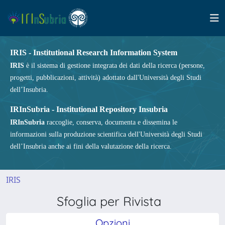
IRIS - Institutional Research Information System
IRIS
è il sistema di gestione integrata dei dati della ricerca (persone,
progetti, pubblicazioni, attività) adottato dall'Università degli Studi
dell’Insubria.
IRInSubria - Institutional Repository Insubria
IRInSubria
raccoglie, conserva, documenta e dissemina le
informazioni sulla produzione scientifica dell'Università degli Studi
dell’Insubria anche ai fini della valutazione della ricerca.
IRIS
Sfoglia per Rivista
Opzioni