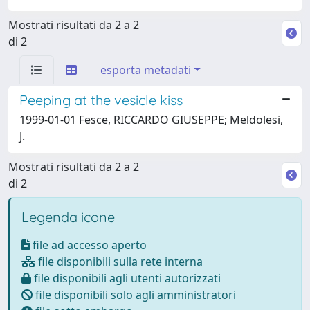
Mostrati risultati da 2 a 2
di 2
esporta metadati
Peeping at the vesicle kiss
1999-01-01 Fesce, RICCARDO GIUSEPPE; Meldolesi,
J.
Mostrati risultati da 2 a 2
di 2
Legenda icone
file ad accesso aperto
file disponibili sulla rete interna
file disponibili agli utenti autorizzati
file disponibili solo agli amministratori