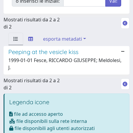
o inserisci le iniziali:
Mostrati risultati da 2 a 2
di 2
esporta metadati
Peeping at the vesicle kiss
1999-01-01 Fesce, RICCARDO GIUSEPPE; Meldolesi,
J.
Mostrati risultati da 2 a 2
di 2
Legenda icone
file ad accesso aperto
file disponibili sulla rete interna
file disponibili agli utenti autorizzati