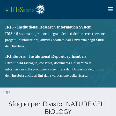
IRIS - Institutional Research Information System
IRIS
è il sistema di gestione integrata dei dati della ricerca (persone,
progetti, pubblicazioni, attività) adottato dall'Università degli Studi
dell’Insubria.
IRInSubria - Institutional Repository Insubria
IRInSubria
raccoglie, conserva, documenta e dissemina le
informazioni sulla produzione scientifica dell'Università degli Studi
dell’Insubria anche ai fini della valutazione della ricerca.
IRIS
Sfoglia per Rivista NATURE CELL
BIOLOGY