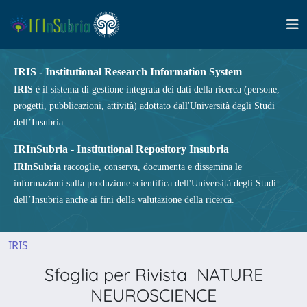
IRIS - Institutional Research Information System
IRIS
è il sistema di gestione integrata dei dati della ricerca (persone,
progetti, pubblicazioni, attività) adottato dall'Università degli Studi
dell’Insubria.
IRInSubria - Institutional Repository Insubria
IRInSubria
raccoglie, conserva, documenta e dissemina le
informazioni sulla produzione scientifica dell'Università degli Studi
dell’Insubria anche ai fini della valutazione della ricerca.
IRIS
Sfoglia per Rivista NATURE
NEUROSCIENCE