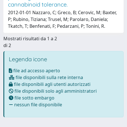
cannabinoid tolerance.
2012-01-01 Nazzaro, C; Greco, B; Cerovic, M; Baxter,
P; Rubino, Tiziana; Trusel, M; Parolaro, Daniela;
Tkatch, T; Benfenati, F; Pedarzani, P; Tonini, R.
Mostrati risultati da 1 a 2
di 2
Legenda icone
file ad accesso aperto
file disponibili sulla rete interna
file disponibili agli utenti autorizzati
file disponibili solo agli amministratori
file sotto embargo
nessun file disponibile