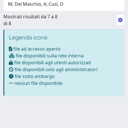
M; Del Maschio, A; Cusi, D
Mostrati risultati da 7 a 8
di 8
Legenda icone
file ad accesso aperto
file disponibili sulla rete interna
file disponibili agli utenti autorizzati
file disponibili solo agli amministratori
file sotto embargo
nessun file disponibile