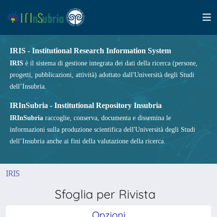
IRIS - Institutional Research Information System
IRIS
è il sistema di gestione integrata dei dati della ricerca (persone,
progetti, pubblicazioni, attività) adottato dall'Università degli Studi
dell’Insubria.
IRInSubria - Institutional Repository Insubria
IRInSubria
raccoglie, conserva, documenta e dissemina le
informazioni sulla produzione scientifica dell'Università degli Studi
dell’Insubria anche ai fini della valutazione della ricerca.
IRIS
Sfoglia per Rivista
Opzioni