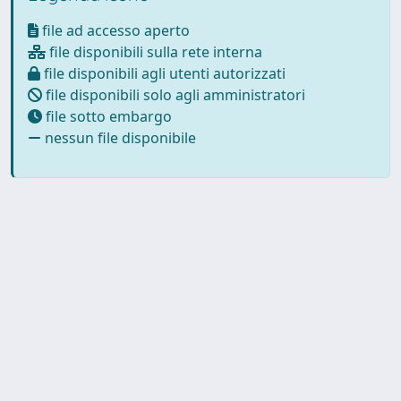
file ad accesso aperto
file disponibili sulla rete interna
file disponibili agli utenti autorizzati
file disponibili solo agli amministratori
file sotto embargo
nessun file disponibile