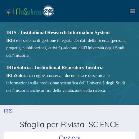
IRIS - Institutional Research Information System
IRIS
è il sistema di gestione integrata dei dati della ricerca (persone,
progetti, pubblicazioni, attività) adottato dall'Università degli Studi
dell’Insubria.
IRInSubria - Institutional Repository Insubria
IRInSubria
raccoglie, conserva, documenta e dissemina le
informazioni sulla produzione scientifica dell'Università degli Studi
dell’Insubria anche ai fini della valutazione della ricerca.
IRIS
Sfoglia per Rivista SCIENCE
Opzioni