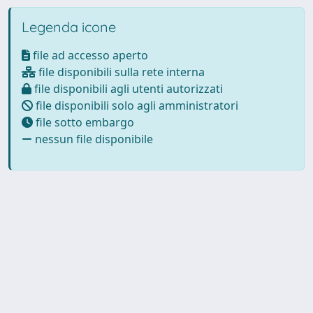
Legenda icone
file ad accesso aperto
file disponibili sulla rete interna
file disponibili agli utenti autorizzati
file disponibili solo agli amministratori
file sotto embargo
nessun file disponibile