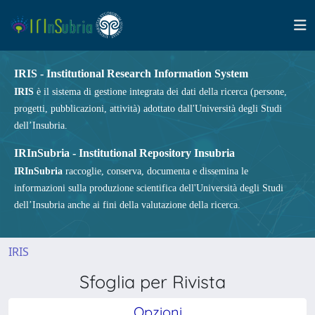
IRIS - Institutional Research Information System
IRIS
è il sistema di gestione integrata dei dati della ricerca (persone,
progetti, pubblicazioni, attività) adottato dall'Università degli Studi
dell’Insubria.
IRInSubria - Institutional Repository Insubria
IRInSubria
raccoglie, conserva, documenta e dissemina le
informazioni sulla produzione scientifica dell'Università degli Studi
dell’Insubria anche ai fini della valutazione della ricerca.
IRIS
Sfoglia per Rivista
Opzioni