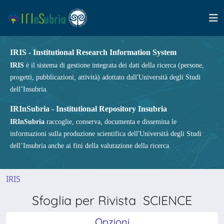
IRIS - Institutional Research Information System
IRIS
è il sistema di gestione integrata dei dati della ricerca (persone,
progetti, pubblicazioni, attività) adottato dall'Università degli Studi
dell’Insubria.
IRInSubria - Institutional Repository Insubria
IRInSubria
raccoglie, conserva, documenta e dissemina le
informazioni sulla produzione scientifica dell'Università degli Studi
dell’Insubria anche ai fini della valutazione della ricerca.
IRIS
Sfoglia per Rivista SCIENCE
Opzioni