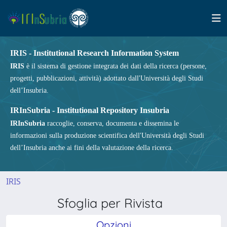
IRIS - Institutional Research Information System
IRIS
è il sistema di gestione integrata dei dati della ricerca (persone,
progetti, pubblicazioni, attività) adottato dall'Università degli Studi
dell’Insubria.
IRInSubria - Institutional Repository Insubria
IRInSubria
raccoglie, conserva, documenta e dissemina le
informazioni sulla produzione scientifica dell'Università degli Studi
dell’Insubria anche ai fini della valutazione della ricerca.
IRIS
Sfoglia per Rivista
Opzioni