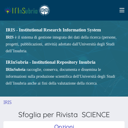
IRIS - Institutional Research Information System
IRIS
è il sistema di gestione integrata dei dati della ricerca (persone,
progetti, pubblicazioni, attività) adottato dall'Università degli Studi
dell’Insubria.
IRInSubria - Institutional Repository Insubria
IRInSubria
raccoglie, conserva, documenta e dissemina le
informazioni sulla produzione scientifica dell'Università degli Studi
dell’Insubria anche ai fini della valutazione della ricerca.
IRIS
Sfoglia per Rivista SCIENCE
Opzioni