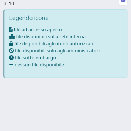
di 10
Legenda icone
file ad accesso aperto
file disponibili sulla rete interna
file disponibili agli utenti autorizzati
file disponibili solo agli amministratori
file sotto embargo
nessun file disponibile