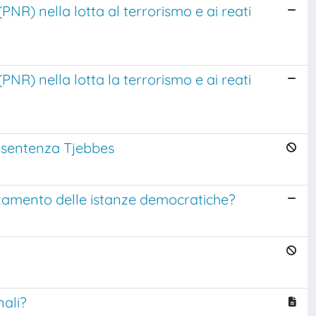
(PNR) nella lotta al terrorismo e ai reati
(PNR) nella lotta la terrorismo e ai reati
a sentenza Tjebbes
rzamento delle istanze democratiche?
nali?