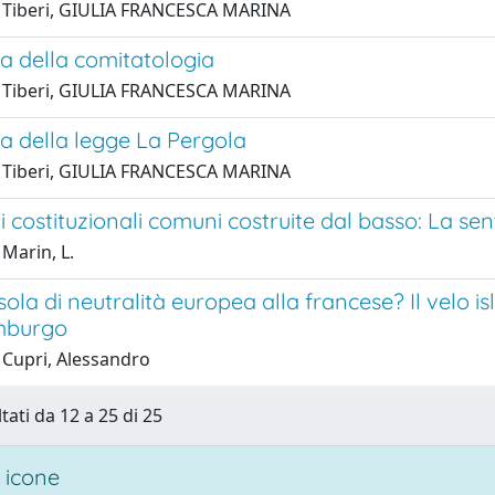
 Tiberi, GIULIA FRANCESCA MARINA
a della comitatologia
 Tiberi, GIULIA FRANCESCA MARINA
a della legge La Pergola
 Tiberi, GIULIA FRANCESCA MARINA
i costituzionali comuni costruite dal basso: La sent
Marin, L.
ola di neutralità europea alla francese? Il velo is
mburgo
 Cupri, Alessandro
tati da 12 a 25 di 25
 icone