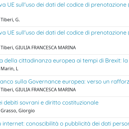
iva UE sull'uso dei dati del codice di prenotazione 
Tiberi, G.
iva UE sull'uso dei dati del codice di prenotazione 
 Tiberi, GIULIA FRANCESCA MARINA
a della cittadinanza europea ai tempi di Brexit: l
 Marin, L
 Bianco sulla Governance europea: verso un raffo
 Tiberi, GIULIA FRANCESCA MARINA
i debiti sovrani e diritto costituzionale
 Grasso, Giorgio
u internet: conoscibilità o pubblicità dei dati perso