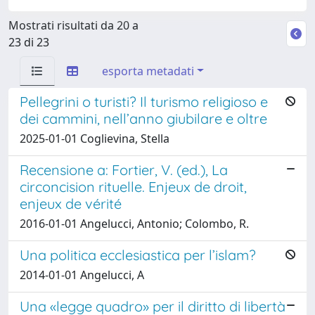
Mostrati risultati da 20 a
23 di 23
esporta metadati
Pellegrini o turisti? Il turismo religioso e
dei cammini, nell’anno giubilare e oltre
2025-01-01 Coglievina, Stella
Recensione a: Fortier, V. (ed.), La
circoncision rituelle. Enjeux de droit,
enjeux de vérité
2016-01-01 Angelucci, Antonio; Colombo, R.
Una politica ecclesiastica per l’islam?
2014-01-01 Angelucci, A
Una «legge quadro» per il diritto di libertà