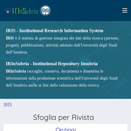
IRIS - Institutional Research Information System
IRIS
è il sistema di gestione integrata dei dati della ricerca (persone,
progetti, pubblicazioni, attività) adottato dall'Università degli Studi
dell’Insubria.
IRInSubria - Institutional Repository Insubria
IRInSubria
raccoglie, conserva, documenta e dissemina le
informazioni sulla produzione scientifica dell'Università degli Studi
dell’Insubria anche ai fini della valutazione della ricerca.
IRIS
Sfoglia per Rivista
Opzioni