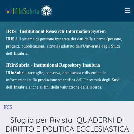
IRIS - Institutional Research Information System
IRIS
è il sistema di gestione integrata dei dati della ricerca (persone,
progetti, pubblicazioni, attività) adottato dall'Università degli Studi
dell’Insubria.
IRInSubria - Institutional Repository Insubria
IRInSubria
raccoglie, conserva, documenta e dissemina le
informazioni sulla produzione scientifica dell'Università degli Studi
dell’Insubria anche ai fini della valutazione della ricerca.
IRIS
Sfoglia per Rivista QUADERNI DI
DIRITTO E POLITICA ECCLESIASTICA