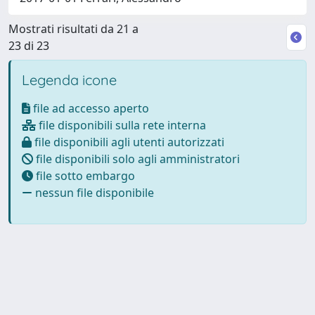
Mostrati risultati da 21 a
23 di 23
Legenda icone
file ad accesso aperto
file disponibili sulla rete interna
file disponibili agli utenti autorizzati
file disponibili solo agli amministratori
file sotto embargo
nessun file disponibile