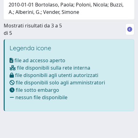
2010-01-01 Bortolaso, Paola; Poloni, Nicola; Buzzi,
A.; Alberini, G.; Vender, Simone
Mostrati risultati da 3 a 5
di 5
Legenda icone
file ad accesso aperto
file disponibili sulla rete interna
file disponibili agli utenti autorizzati
file disponibili solo agli amministratori
file sotto embargo
nessun file disponibile