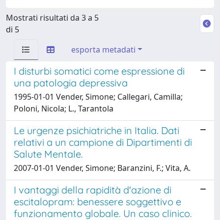
Mostrati risultati da 3 a 5
di 5
esporta metadati
I disturbi somatici come espressione di
una patologia depressiva
1995-01-01 Vender, Simone; Callegari, Camilla;
Poloni, Nicola; L., Tarantola
Le urgenze psichiatriche in Italia. Dati
relativi a un campione di Dipartimenti di
Salute Mentale.
2007-01-01 Vender, Simone; Baranzini, F.; Vita, A.
I vantaggi della rapidità d'azione di
escitalopram: benessere soggettivo e
funzionamento globale. Un caso clinico.