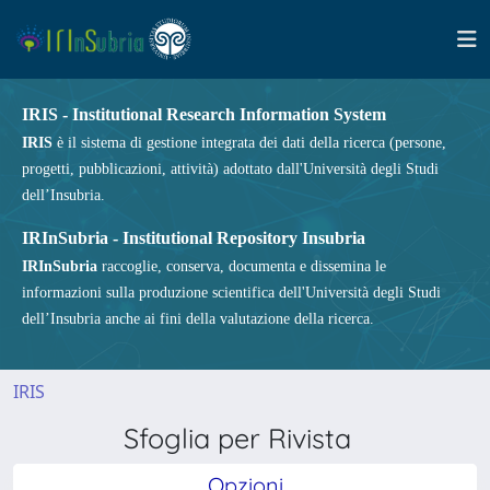
IRIS - Institutional Research Information System
IRIS
è il sistema di gestione integrata dei dati della ricerca (persone,
progetti, pubblicazioni, attività) adottato dall'Università degli Studi
dell’Insubria.
IRInSubria - Institutional Repository Insubria
IRInSubria
raccoglie, conserva, documenta e dissemina le
informazioni sulla produzione scientifica dell'Università degli Studi
dell’Insubria anche ai fini della valutazione della ricerca.
IRIS
Sfoglia per Rivista
Opzioni